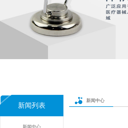
新闻中心
新闻列表
新闻中心