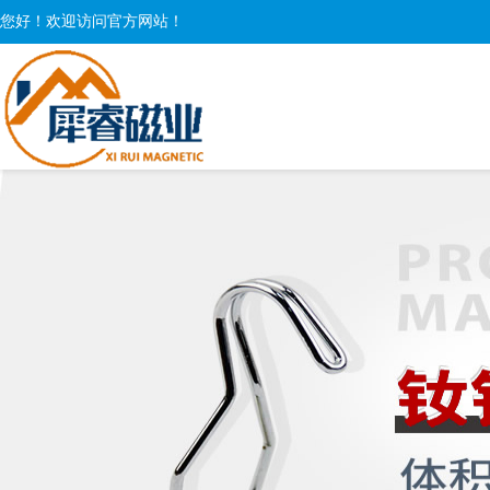
您好！欢迎访问官方网站！