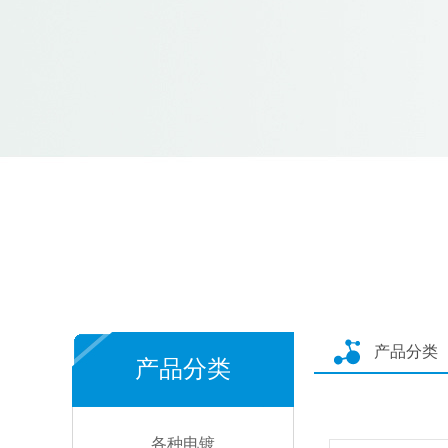
产品分类
产品分类
各种电镀