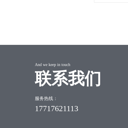
And we keep in touch
联系我们
服务热线：
17717621113