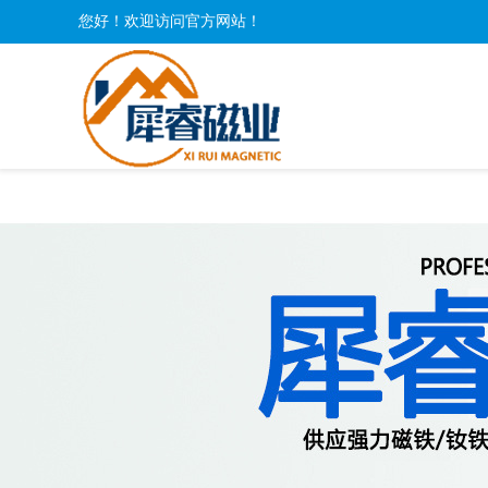
您好！欢迎访问官方网站！