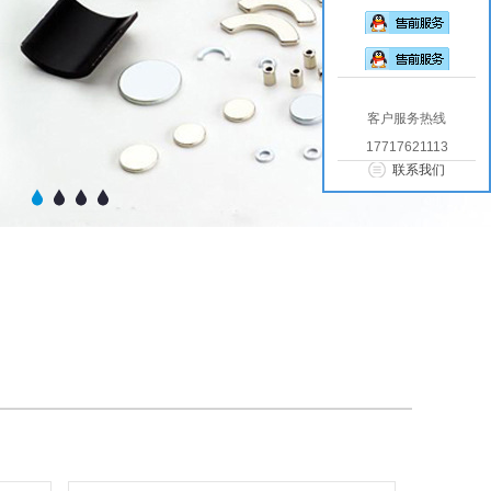
客户服务热线
17717621113
联系我们