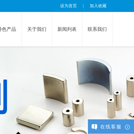
设为首页
|
加入收藏
特色产品
关于我们
新闻列表
联系我们
在线客服