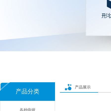
产品展示
产品分类
各种电镀