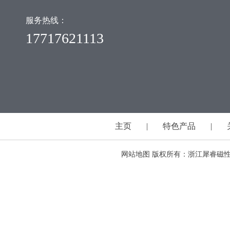
服务热线：
17717621113
主页
|
特色产品
|
网站地图
版权所有：浙江犀睿磁