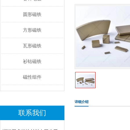
圆形磁铁
方形磁铁
瓦形磁铁
衫钴磁铁
磁性组件
详细介绍
联系我们