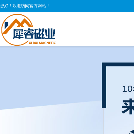
您好！欢迎访问官方网站！