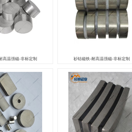
耐高温强磁-非标定制
衫钴磁铁-耐高温强磁-非标定制