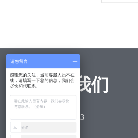
请您留言
And we keep in touch
感谢您的关注，当前客服人员不在
联系我们
线，请填写一下您的信息，我们会
尽快和您联系。
服务热线：
17717621113