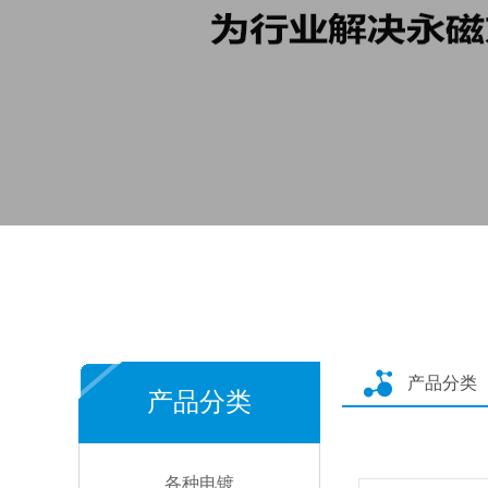
产品分类
产品分类
各种电镀