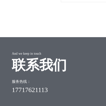
And we keep in touch
联系我们
服务热线：
17717621113