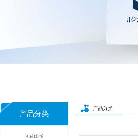
产品分类
产品分类
各种电镀