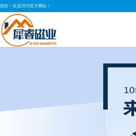
您好！欢迎访问官方网站！