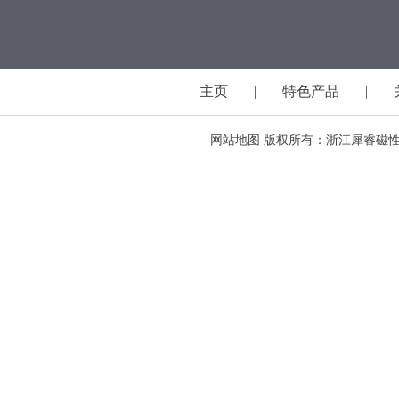
主页
|
特色产品
|
网站地图
版权所有：浙江犀睿磁