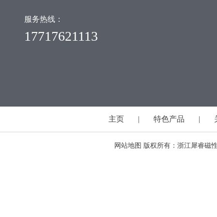
服务热线：
17717621113
主页
|
特色产品
|
网站地图
版权所有：浙江犀睿磁