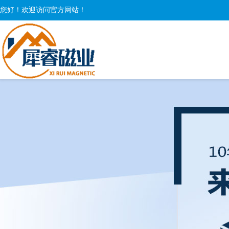
您好！欢迎访问官方网站！