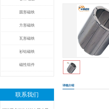
圆形磁铁
方形磁铁
瓦形磁铁
衫钴磁铁
磁性组件
详细介绍
联系我们