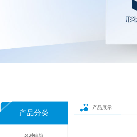
产品展示
产品分类
各种电镀