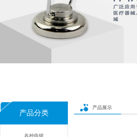
产品展示
产品分类
各种电镀