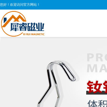
您好！欢迎访问官方网站！