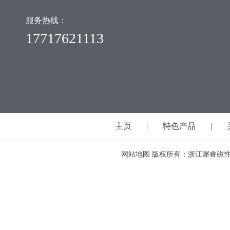
服务热线：
17717621113
主页
|
特色产品
|
网站地图
版权所有：浙江犀睿磁