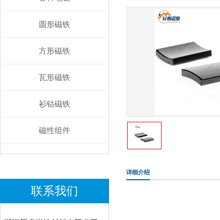
圆形磁铁
方形磁铁
瓦形磁铁
衫钴磁铁
磁性组件
详细介绍
联系我们