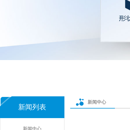
新闻中心
新闻列表
新闻中心