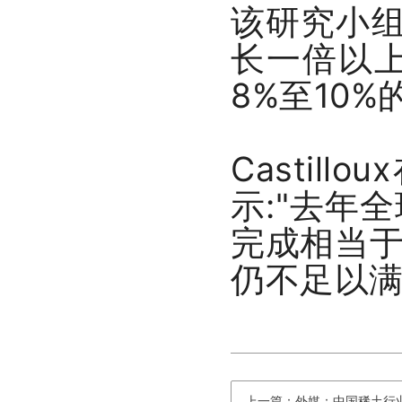
该研究小组
长一倍以
8%至10
Castill
示:"去年
完成相当
仍不足以满
上一篇：外媒：中国稀土行