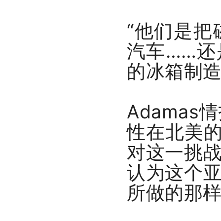
“他们是
汽车……
的冰箱制造
Adama
性在北美的
对这一挑
认为这个亚
所做的那