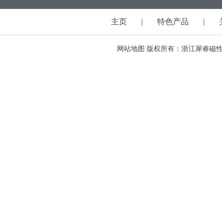
主页
|
特色产品
|
网站地图
版权所有：浙江犀睿磁