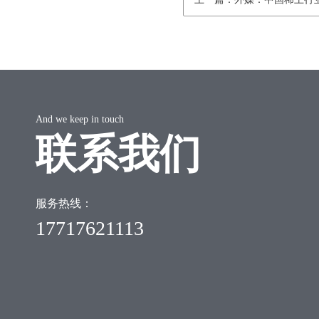
And we keep in touch
联系我们
服务热线：
17717621113