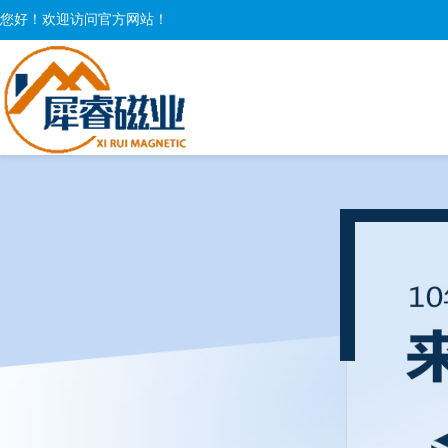
您好！欢迎访问官方网站！