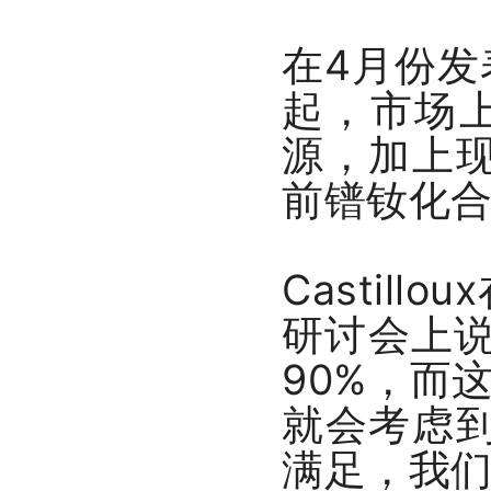
在4月份发
起，市场
源，加上现
前镨钕化合
Casti
研讨会上说
90%，而
就会考虑到
满足，我们